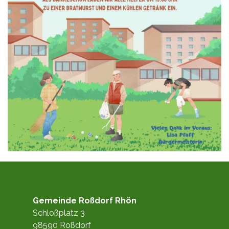
Gemeinde Roßdorf Rhön
Schloßplatz 3
98590 Roßdorf